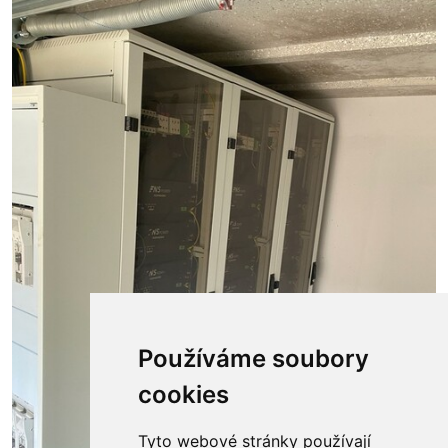
Používáme soubory
cookies
Tyto webové stránky používají