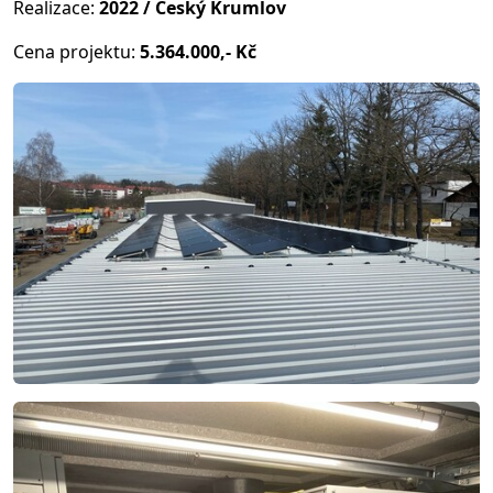
Realizace:
2022 / Český Krumlov
Cena projektu:
5.364.000,- Kč